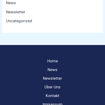
News
Newsletter
Uncategorized
Home
News
Newsletter
Über Uns
Kontakt
Impressum