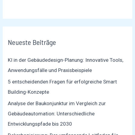
Neueste Beiträge
KI in der Gebäudedesign-Planung: Innovative Tools,
Anwendungsfälle und Praxisbeispiele
5 entscheidenden Fragen für erfolgreiche Smart
Building-Konzepte
Analyse der Baukonjunktur im Vergleich zur
Gebäudeautomation: Unterschiedliche
Entwicklungspfade bis 2030