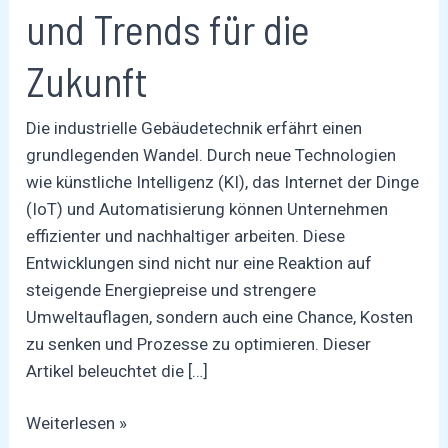
und Trends für die
die
Zukunft
Zukunft
Die industrielle Gebäudetechnik erfährt einen
grundlegenden Wandel. Durch neue Technologien
wie künstliche Intelligenz (KI), das Internet der Dinge
(IoT) und Automatisierung können Unternehmen
effizienter und nachhaltiger arbeiten. Diese
Entwicklungen sind nicht nur eine Reaktion auf
steigende Energiepreise und strengere
Umweltauflagen, sondern auch eine Chance, Kosten
zu senken und Prozesse zu optimieren. Dieser
Artikel beleuchtet die […]
Weiterlesen »