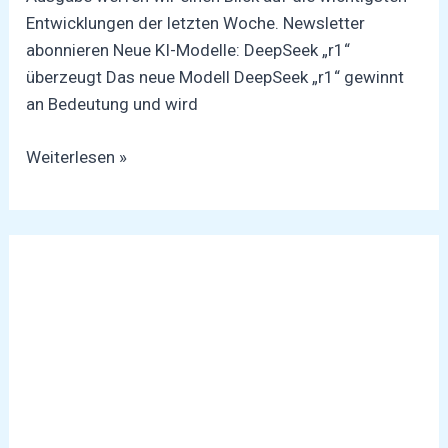
Entwicklungen der letzten Woche. Newsletter
abonnieren Neue KI-Modelle: DeepSeek „r1“
überzeugt Das neue Modell DeepSeek „r1“ gewinnt
an Bedeutung und wird
Weiterlesen »