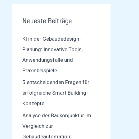
Neueste Beiträge
KI in der Gebäudedesign-
Planung: Innovative Tools,
Anwendungsfälle und
Praxisbeispiele
5 entscheidenden Fragen für
erfolgreiche Smart Building-
Konzepte
Analyse der Baukonjunktur im
Vergleich zur
Gebäudeautomation: