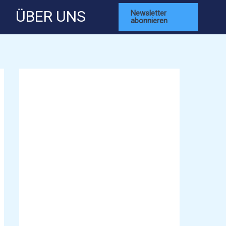
ÜBER UNS
Newsletter
abonnieren