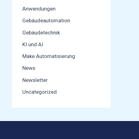
Anwendungen
Gebäudeautomation
Gebäudetechnik
KI und AI
Make Automatisierung
News
Newsletter
Uncategorized