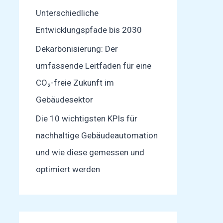
Unterschiedliche
Entwicklungspfade bis 2030
Dekarbonisierung: Der
umfassende Leitfaden für eine
CO₂-freie Zukunft im
Gebäudesektor
Die 10 wichtigsten KPIs für
nachhaltige Gebäudeautomation
und wie diese gemessen und
optimiert werden