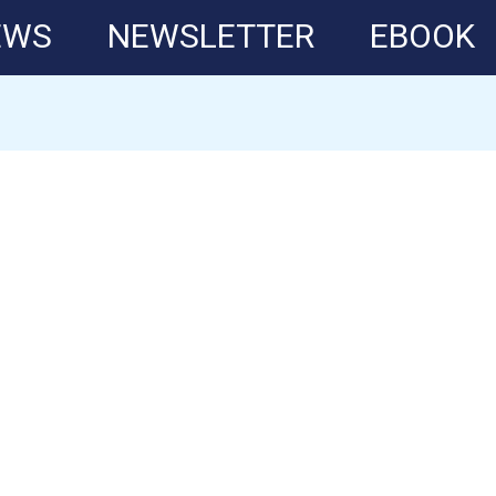
EWS
NEWSLETTER
EBOOK