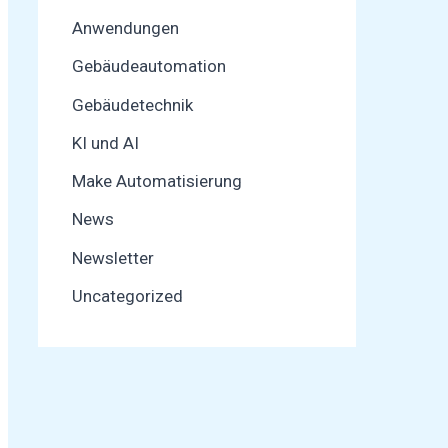
Anwendungen
Gebäudeautomation
Gebäudetechnik
KI und AI
Make Automatisierung
News
Newsletter
Uncategorized