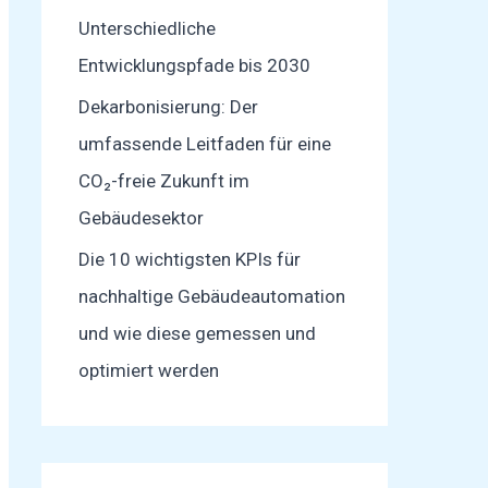
Unterschiedliche
Entwicklungspfade bis 2030
Dekarbonisierung: Der
umfassende Leitfaden für eine
CO₂-freie Zukunft im
Gebäudesektor
Die 10 wichtigsten KPIs für
nachhaltige Gebäudeautomation
und wie diese gemessen und
optimiert werden