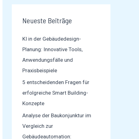
Neueste Beiträge
KI in der Gebäudedesign-
Planung: Innovative Tools,
Anwendungsfälle und
Praxisbeispiele
5 entscheidenden Fragen für
erfolgreiche Smart Building-
Konzepte
Analyse der Baukonjunktur im
Vergleich zur
Gebäudeautomation: