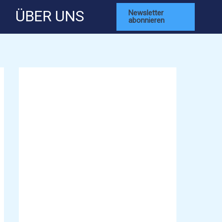
ÜBER UNS
Newsletter
abonnieren